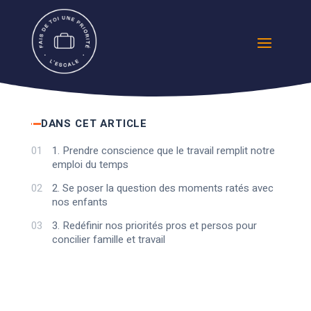
DANS CET ARTICLE
01
1. Prendre conscience que le travail remplit notre
emploi du temps
02
2. Se poser la question des moments ratés avec
nos enfants
03
3. Redéfinir nos priorités pros et persos pour
concilier famille et travail